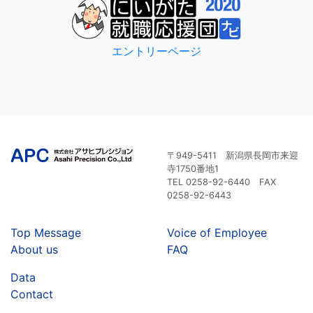
エントリーページ
〒949-5411 新潟県長岡市来迎
寺1750番地1
TEL 0258-92-6440 FAX
0258-92-6443
Top Message
Voice of Employee
About us
FAQ
Data
Contact