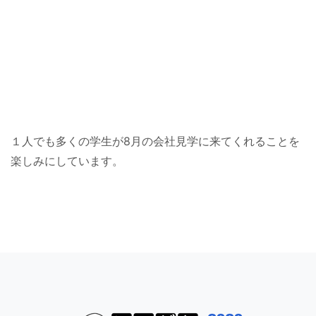
１人でも多くの学生が8月の会社見学に来てくれることを
楽しみにしています。