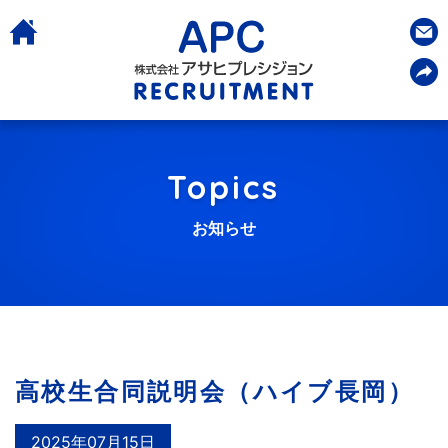
Topics
お知らせ
高校生合同説明会（ハイブ長岡）
2025年07月15日