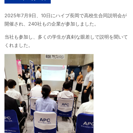
2025年7月9日、10日にハイブ長岡で高校生合同説明会が
開催され、240社もの企業が参加しました。
当社も参加し、多くの学生が真剣な眼差しで説明を聞いて
くれました。